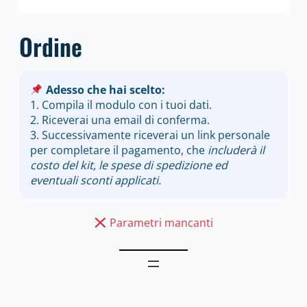
Ordine
Adesso che hai scelto:
1. Compila il modulo con i tuoi dati.
2. Riceverai una email di conferma.
3. Successivamente riceverai un link personale
per completare il pagamento, che
includerà il
costo del kit, le spese di spedizione ed
eventuali sconti applicati.
Parametri mancanti