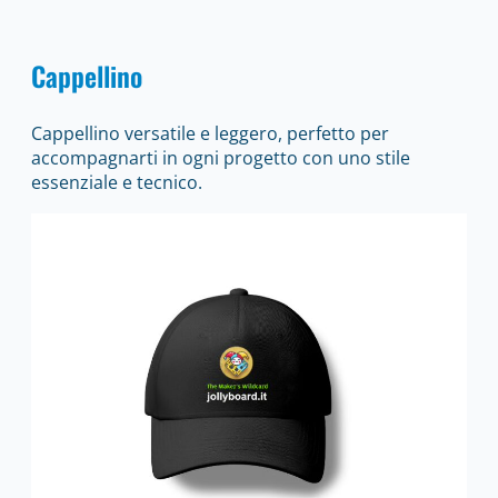
Cappellino
Cappellino versatile e leggero, perfetto per
accompagnarti in ogni progetto con uno stile
essenziale e tecnico.