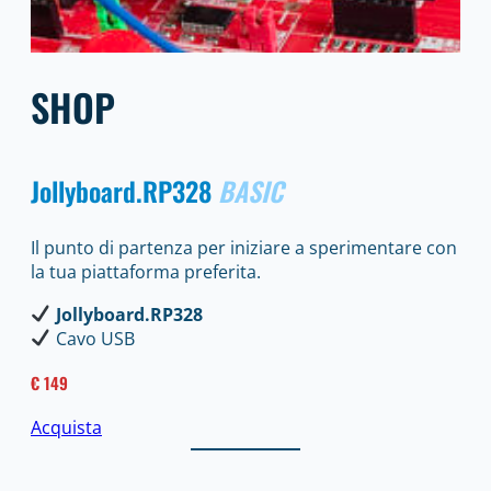
SHOP
Jollyboard.RP328
BASIC
Il punto di partenza per iniziare a sperimentare con
la tua piattaforma preferita.
Jollyboard.RP328
Cavo USB
€ 149
Acquista