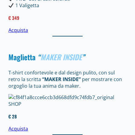
1 Valigetta
€ 349
Acquista
Maglietta
“
MAKER INSIDE
”
T-shirt confortevole e dal design pulito, con sul
retro la scritta
“MAKER INSIDE”
per mostrare con
orgoglio la tua anima da maker.
€ 28
Acquista