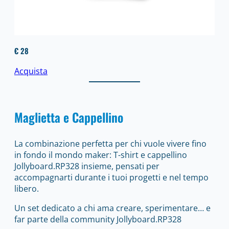
€ 28
Acquista
Maglietta e Cappellino
La combinazione perfetta per chi vuole vivere fino
in fondo il mondo maker: T-shirt e cappellino
Jollyboard.RP328 insieme, pensati per
accompagnarti durante i tuoi progetti e nel tempo
libero.
Un set dedicato a chi ama creare, sperimentare… e
far parte della community Jollyboard.RP328